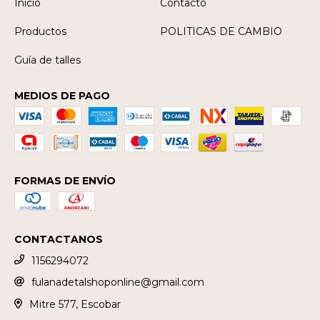
Inicio
Contacto
Productos
POLITICAS DE CAMBIO
Guía de talles
MEDIOS DE PAGO
FORMAS DE ENVÍO
CONTACTANOS
1156294072
fulanadetalshoponline@gmail.com
Mitre 577, Escobar