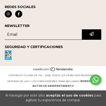
REDES SOCIALES
NEWSLETTER
SEGURIDAD Y CERTIFICACIONES
COPYRIGHT FULANA DE TAL - 2026. TODOS LOS DERECHOS RESERVADOS.
DEFENSA DE LAS Y LOS CONSUMIDORES. PARA RECLAMOS
INGRESÁ ACÁ.
BOTÓN DE ARREPENTIMIENTO
Al navegar por este sitio
aceptás el uso de cookies
para
agilizar tu experiencia de compra.